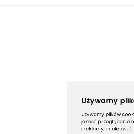
Używamy plik
Używamy plików cookie
jakość przeglądania n
i reklamy, analizować