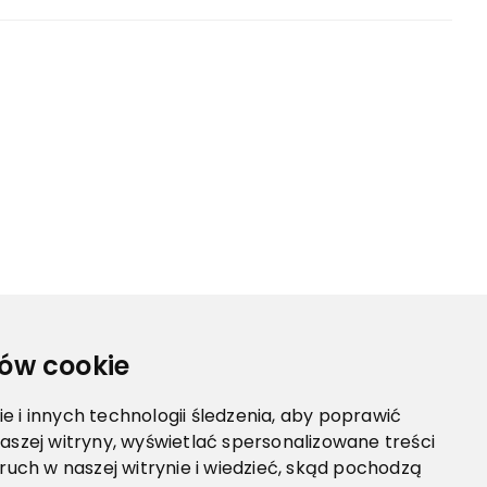
ów cookie
 i innych technologii śledzenia, aby poprawić
aszej witryny, wyświetlać spersonalizowane treści
 ruch w naszej witrynie i wiedzieć, skąd pochodzą