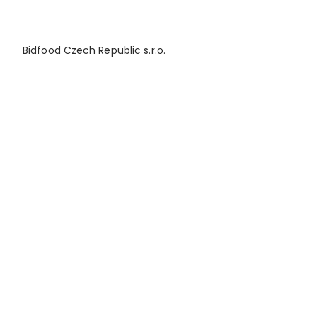
Bidfood Czech Republic s.r.o.