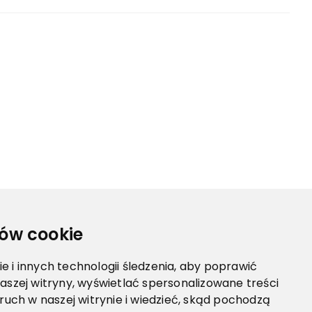
ów cookie
 i innych technologii śledzenia, aby poprawić
aszej witryny, wyświetlać spersonalizowane treści
 ruch w naszej witrynie i wiedzieć, skąd pochodzą