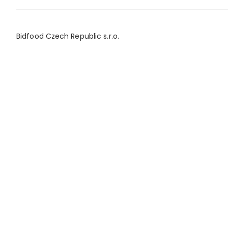
Bidfood Czech Republic s.r.o.