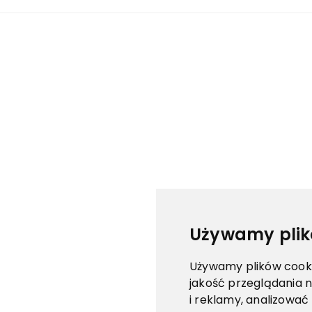
Używamy plik
Używamy plików cookie
jakość przeglądania n
i reklamy, analizować