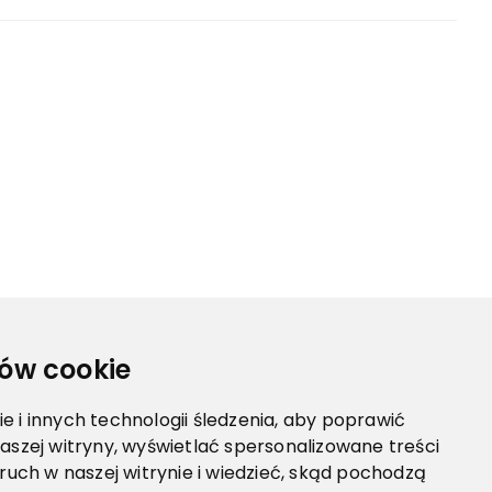
ów cookie
 i innych technologii śledzenia, aby poprawić
aszej witryny, wyświetlać spersonalizowane treści
 ruch w naszej witrynie i wiedzieć, skąd pochodzą