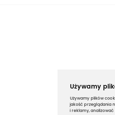
Używamy plik
Używamy plików cookie
jakość przeglądania n
i reklamy, analizować