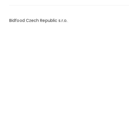
Bidfood Czech Republic s.r.o.