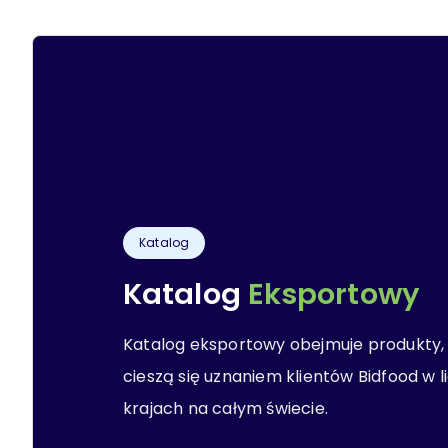
Katalog
Katalog
Eksportowy
Katalog eksportowy obejmuje produkty,
cieszą się uznaniem klientów Bidfood w 
krajach na całym świecie.